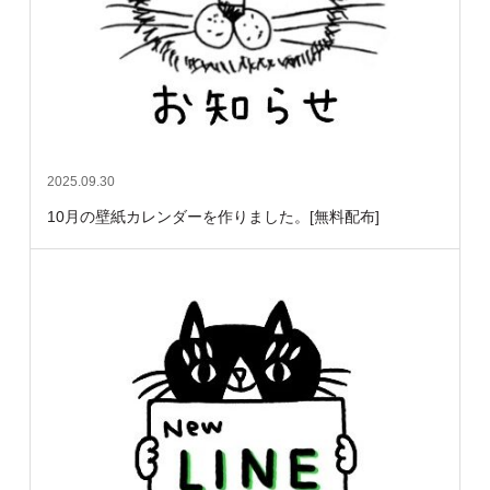
2025.09.30
10月の壁紙カレンダーを作りました。[無料配布]