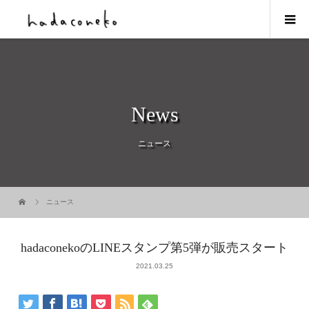
News
ニュース
ニュース
hadaconekoのLINEスタンプ第5弾が販売スタート
2021.03.25