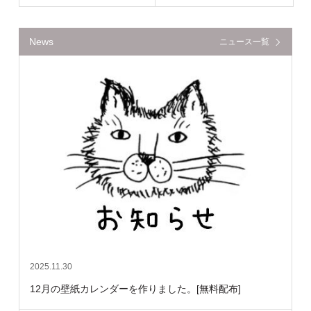
News
ニュース一覧
2025.11.30
12月の壁紙カレンダーを作りました。[無料配布]