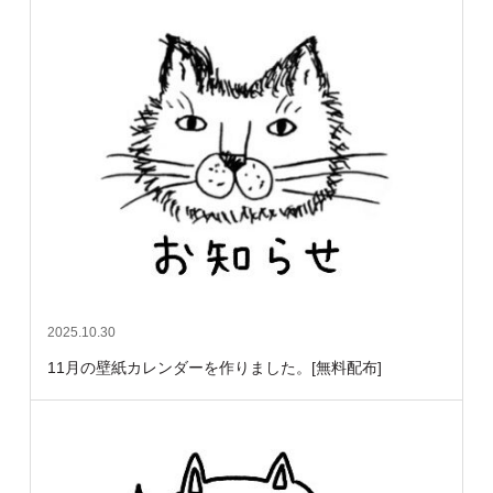
2025.10.30
11月の壁紙カレンダーを作りました。[無料配布]