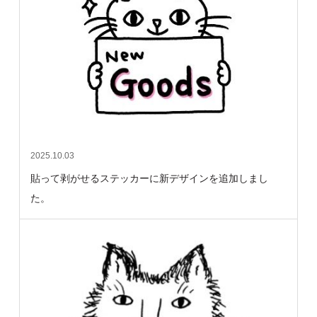
2025.10.03
貼って剥がせるステッカーに新デザインを追加しまし
た。