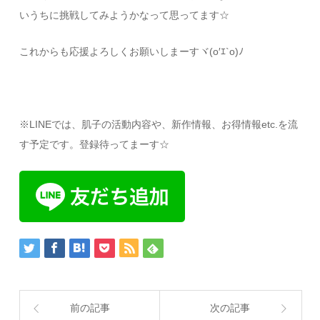
いうちに挑戦してみようかなって思ってます☆
これからも応援よろしくお願いしまーすヾ(o′ｴ`o)ﾉ
※LINEでは、肌子の活動内容や、新作情報、お得情報etc.を流
す予定です。登録待ってまーす☆
前の記事
次の記事